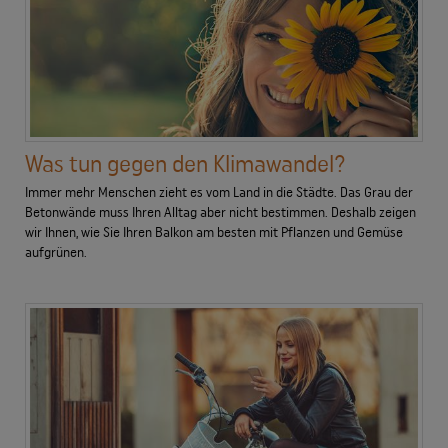
Was tun gegen den Klimawandel?
Immer mehr Menschen zieht es vom Land in die Städte. Das Grau der
Betonwände muss Ihren Alltag aber nicht bestimmen. Deshalb zeigen
wir Ihnen, wie Sie Ihren Balkon am besten mit Pflanzen und Gemüse
aufgrünen.