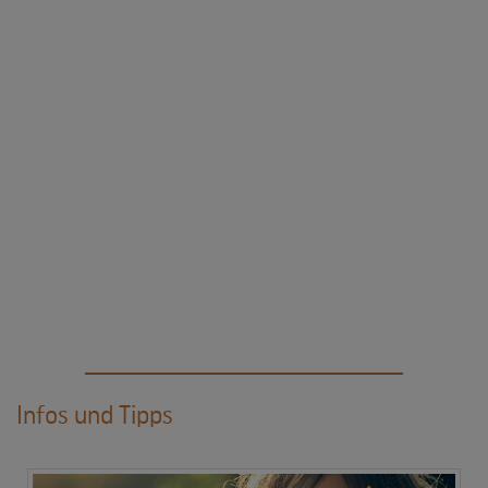
Infos und Tipps