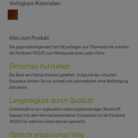
Verfügbare Materialien
Alles zum Produkt
Die gegenüberliegenden Teil-Sitzauflagen aus Thermoesche machen
die Parkbank 103265 zum Mittelpunkt eines jeden Parks.
Einfaches Aufstellen
Die Bank wird fertig montiert geliefert. Aufgrund der robusten
Bauweise können Sie sie schnell und unkompliziert ohne Befestigung
platzieren.
Langlebigkeit durch Qualität
Cortenstahl ist ein unglaublich witterungsbeständiger Werkstoff.
Gepaart mit dem thermal behandelten Eschenholz ist die Parkbank
103265 für mehrere Generationen gemacht.
Optisch anpassungsfähig