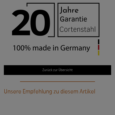
Zurück zur Übersicht
Unsere Empfehlung zu diesem Artikel