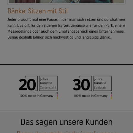
Bänke: Sitzen mit Stil
Jeder braucht mal eine Pause, in der man sich setzen und durchatmen
kann. Das gilt für den eigenen Garten, genauso wie für den Park, einem
Messegelände oder auch dem Empfangsbereich eines Unternehmens.
Genau deshalb lohnen sich hochwertige und langlebige Bänke.
Das sagen unsere Kunden