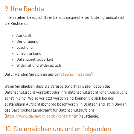
9. Ihre Rechte
Ihnen stehen bezüglich Ihrer bei uns gespeicherten Daten grundsätzlich
die Rechte zu:
Auskunft
Berichtigung
Löschung
Einschränkung
Datenübertragbarkeit
Widerruf und Widerspruch
Dafür wenden Sie sich an uns (
info@ums-metall.de
).
Wenn Sie glauben, dass die Verarbeitung Ihrer Daten gegen das
Datenschutzrecht verstößt oder Ihre datenschutzrechtlichen Ansprüche
sonst in einer Weise verletzt worden sind, können Sie sich bei der
zuständigen Aufsichtsbehörde beschweren. In Deutschland ist in Bayern
das Bayerisches Landesamt für Datenschutzaufsicht
(
https://www.lda.bayern.de/de/kontakt.html
) zuständig.
10. Sie erreichen uns unter folgenden