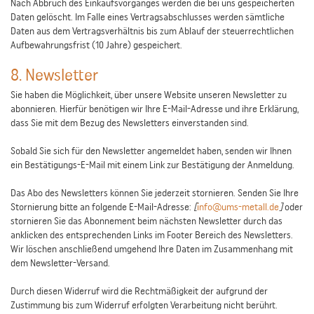
Nach Abbruch des Einkaufsvorganges werden die bei uns gespeicherten
Daten gelöscht. Im Falle eines Vertragsabschlusses werden sämtliche
Daten aus dem Vertragsverhältnis bis zum Ablauf der steuerrechtlichen
Aufbewahrungsfrist (10 Jahre) gespeichert.
8. Newsletter
Sie haben die Möglichkeit, über unsere Website unseren Newsletter zu
abonnieren. Hierfür benötigen wir Ihre E-Mail-Adresse und ihre Erklärung,
dass Sie mit dem Bezug des Newsletters einverstanden sind.
Sobald Sie sich für den Newsletter angemeldet haben, senden wir Ihnen
ein Bestätigungs-E-Mail mit einem Link zur Bestätigung der Anmeldung.
Das Abo des Newsletters können Sie jederzeit stornieren. Senden Sie Ihre
Stornierung bitte an folgende E-Mail-Adresse:
[
info@ums-metall.de
]
oder
stornieren Sie das Abonnement beim nächsten Newsletter durch das
anklicken des entsprechenden Links im Footer Bereich des Newsletters.
Wir löschen anschließend umgehend Ihre Daten im Zusammenhang mit
dem Newsletter-Versand.
Durch diesen Widerruf wird die Rechtmäßigkeit der aufgrund der
Zustimmung bis zum Widerruf erfolgten Verarbeitung nicht berührt.