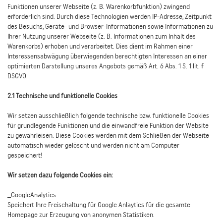
Funktionen unserer Webseite (z. B. Warenkorbfunktion) zwingend
erforderlich sind. Durch diese Technologien werden IP-Adresse, Zeitpunkt
des Besuchs, Geräte- und Browser-Informationen sowie Informationen zu
Ihrer Nutzung unserer Webseite (z. B. Informationen zum Inhalt des
Warenkorbs) erhoben und verarbeitet. Dies dient im Rahmen einer
Interessensabwägung überwiegenden berechtigten Interessen an einer
optimierten Darstellung unseres Angebots gemäß Art. 6 Abs. 1 S. 1 lit. f
DSGVO.
2.1 Technische und funktionelle Cookies
Wir setzen ausschließlich folgende technische bzw. funktionelle Cookies
für grundlegende Funktionen und die einwandfreie Funktion der Website
zu gewährleisen. Diese Cookies werden mit dem Schließen der Webseite
automatisch wieder gelöscht und werden nicht am Computer
gespeichert!
Wir setzen dazu folgende Cookies ein:
_GoogleAnalytics
Speichert Ihre Freischaltung für Google Anlaytics für die gesamte
Homepage zur Erzeugung von anonymen Statistiken.