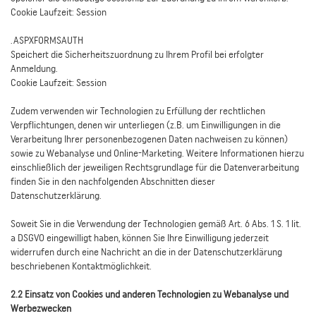
Cookie Laufzeit: Session
.ASPXFORMSAUTH
Speichert die Sicherheitszuordnung zu Ihrem Profil bei erfolgter
Anmeldung.
Cookie Laufzeit: Session
Zudem verwenden wir Technologien zu Erfüllung der rechtlichen
Verpflichtungen, denen wir unterliegen (z.B. um Einwilligungen in die
Verarbeitung Ihrer personenbezogenen Daten nachweisen zu können)
sowie zu Webanalyse und Online-Marketing. Weitere Informationen hierzu
einschließlich der jeweiligen Rechtsgrundlage für die Datenverarbeitung
finden Sie in den nachfolgenden Abschnitten dieser
Datenschutzerklärung.
Soweit Sie in die Verwendung der Technologien gemäß Art. 6 Abs. 1 S. 1 lit.
a DSGVO eingewilligt haben, können Sie Ihre Einwilligung jederzeit
widerrufen durch eine Nachricht an die in der Datenschutzerklärung
beschriebenen Kontaktmöglichkeit.
2.2 Einsatz von Cookies und anderen Technologien zu Webanalyse und
Werbezwecken