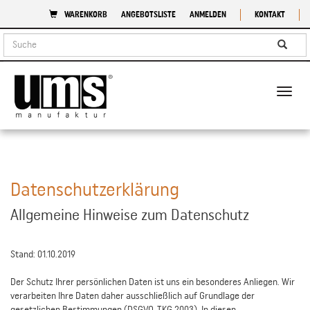
WARENKORB
ANGEBOTSLISTE
ANMELDEN
KONTAKT
Naviga
Datenschutzerklärung
Allgemeine Hinweise zum Datenschutz
Stand: 01.10.2019
Der Schutz Ihrer persönlichen Daten ist uns ein besonderes Anliegen. Wir
verarbeiten Ihre Daten daher ausschließlich auf Grundlage der