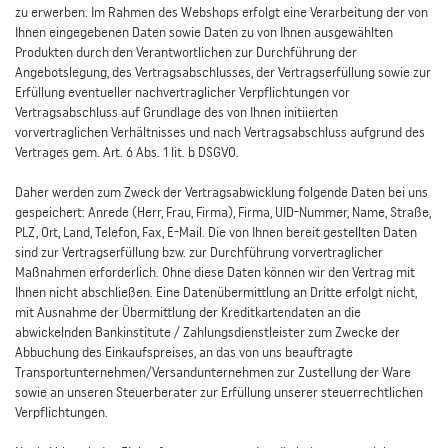
zu erwerben. Im Rahmen des Webshops erfolgt eine Verarbeitung der von
Ihnen eingegebenen Daten sowie Daten zu von Ihnen ausgewählten
Produkten durch den Verantwortlichen zur Durchführung der
Angebotslegung, des Vertragsabschlusses, der Vertragserfüllung sowie zur
Erfüllung eventueller nachvertraglicher Verpflichtungen vor
Vertragsabschluss auf Grundlage des von Ihnen initiierten
vorvertraglichen Verhältnisses und nach Vertragsabschluss aufgrund des
Vertrages gem. Art. 6 Abs. 1 lit. b DSGVO.
Daher werden zum Zweck der Vertragsabwicklung folgende Daten bei uns
gespeichert: Anrede (Herr, Frau, Firma), Firma, UID-Nummer, Name, Straße,
PLZ, Ort, Land, Telefon, Fax, E-Mail. Die von Ihnen bereit gestellten Daten
sind zur Vertragserfüllung bzw. zur Durchführung vorvertraglicher
Maßnahmen erforderlich. Ohne diese Daten können wir den Vertrag mit
Ihnen nicht abschließen. Eine Datenübermittlung an Dritte erfolgt nicht,
mit Ausnahme der Übermittlung der Kreditkartendaten an die
abwickelnden Bankinstitute / Zahlungsdienstleister zum Zwecke der
Abbuchung des Einkaufspreises, an das von uns beauftragte
Transportunternehmen/Versandunternehmen zur Zustellung der Ware
sowie an unseren Steuerberater zur Erfüllung unserer steuerrechtlichen
Verpflichtungen.