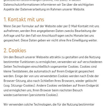
gesetzlichen Bestimmungen (DSGVO, TKG 2003). In diesen
Datenschutzinformationen informieren wir Sie über die wichtigsten
Aspekte der Datenverarbeitung im Rahmen unserer Website.
1. Kontakt mit uns
Wenn Sie per Formular auf der Website oder per E-Mail-Kontakt mit uns
aufnehmen, werden Ihre angegebenen Daten zwecks Bearbeitung der
Anfrage und für den Fall von Anschlussfragen sechs Monate bei uns
gespeichert. Diese Daten geben wir nicht ohne Ihre Einwilligung weiter.
2. Cookies
Um den Besuch unserer Webseite attraktiv zu gestalten und die Nutzung
bestimmter Funktionen zu ermöglichen, verwenden wir auf verschiedenen
Seiten Technologien einschließlich sogenannter Cookies. Cookies sind
kleine Textdateien, die automatisch auf Ihrem Endgerät gespeichert
werden. Einige der von uns verwendeten Cookies werden nach Ende der
Browser-Sitzung, also nach Schließen Ihres Browsers, wieder gelöscht
(sog. Sitzungs-Cookies). Andere Cookies verbleiben auf Ihrem Endgerät
und ermöglichen uns, Ihren Browser beim nächsten Besuch
wiederzuerkennen (persistente Cookies).
Wir verwenden solche Technologien, die für die Nutzung bestimmter