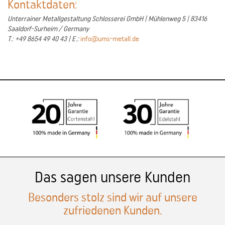
Kontaktdaten:
Unterrainer Metallgestaltung Schlosserei GmbH | Mühlenweg 5 | 83416
Saaldorf-Surheim / Germany
T.: +49 8654 49 40 43 | E.:
info@ums-metall.de
Das sagen unsere Kunden
Besonders stolz sind wir auf unsere
zufriedenen Kunden.