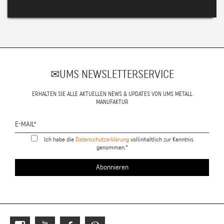
UMS NEWSLETTERSERVICE
ERHALTEN SIE ALLE AKTUELLEN NEWS & UPDATES VON UMS METALL
MANUFAKTUR
Ich habe die
Datenschutzerklärung
vollinhaltlich zur Kenntnis
genommen.*