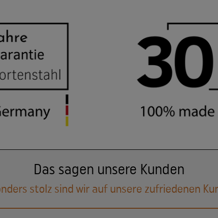
Das sagen unsere Kunden
nders stolz sind wir auf unsere zufriedenen Ku