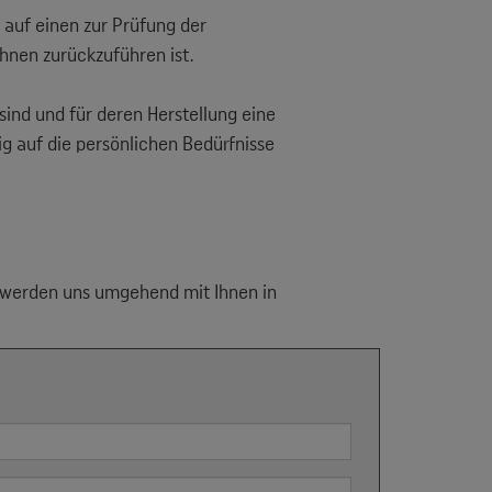
 auf einen zur Prüfung der
hnen zurückzuführen ist.
sind und für deren Herstellung eine
g auf die persönlichen Bedürfnisse
r werden uns umgehend mit Ihnen in