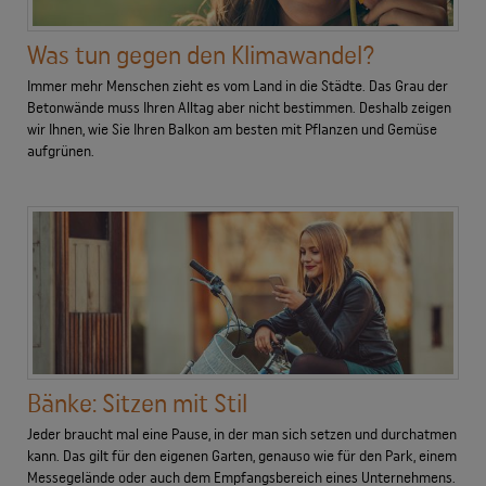
Was tun gegen den Klimawandel?
Immer mehr Menschen zieht es vom Land in die Städte. Das Grau der
Betonwände muss Ihren Alltag aber nicht bestimmen. Deshalb zeigen
wir Ihnen, wie Sie Ihren Balkon am besten mit Pflanzen und Gemüse
aufgrünen.
Bänke: Sitzen mit Stil
Jeder braucht mal eine Pause, in der man sich setzen und durchatmen
kann. Das gilt für den eigenen Garten, genauso wie für den Park, einem
Messegelände oder auch dem Empfangsbereich eines Unternehmens.