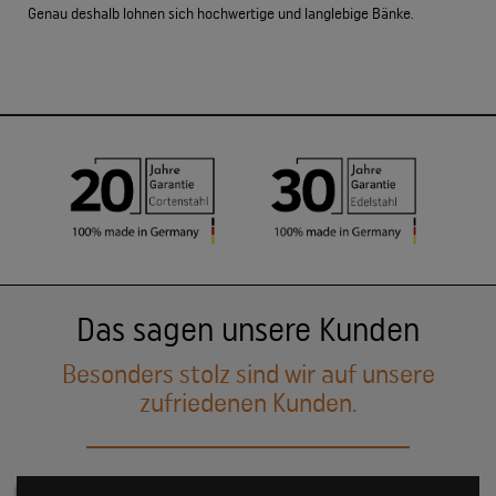
Genau deshalb lohnen sich hochwertige und langlebige Bänke.
Das sagen unsere Kunden
Besonders stolz sind wir auf unsere
zufriedenen Kunden.