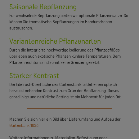
Saisonale Bepflanzung
Für wechselnde Bepflanzung bieten wir optionale Pflanzeinsätze. So
können Sie thematische Bepflanzungen im Handumdrehen
austauschen.
Variantenreiche Pflanzenarten
Durch die integrierte hochwertige Isolierung des Pflanzgefäßes
überleben auch exotische Pflanzen kühlere Temperaturen. Dem
Pflanzenreichtum sind somit keine Grenzen gesetzt.
Starker Kontrast
Die Edelrost-Oberfläche des Cortenstahls bildet einen optisch
herausstechenden Kontrast zum Grün der Bepflanzung. Dieses
geradlinige und natürliche Setting ist ein Mehrwert für jeden Ort.
Machen Sie sich hier ein Bild über Lieferumfang und Aufbau der
Gartenbank 1036
.
Weitere Informationen zu Materialien, Befestigung oder