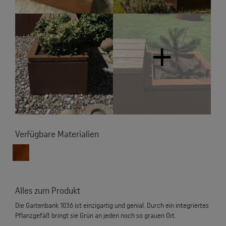
Verfügbare Materialien
Alles zum Produkt
Die Gartenbank 1036 ist einzigartig und genial. Durch ein integriertes
Pflanzgefäß bringt sie Grün an jeden noch so grauen Ort.