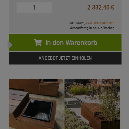
0
2.332,40 €
Inkl. Mwst.,
exkl. Versandkosten
Versandfertig in ca. 4-6 Wochen
In den Warenkorb
ANGEBOT JETZT EINHOLEN