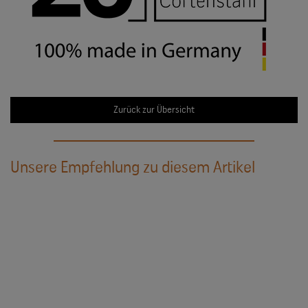
Zurück zur Übersicht
Unsere Empfehlung zu diesem Artikel