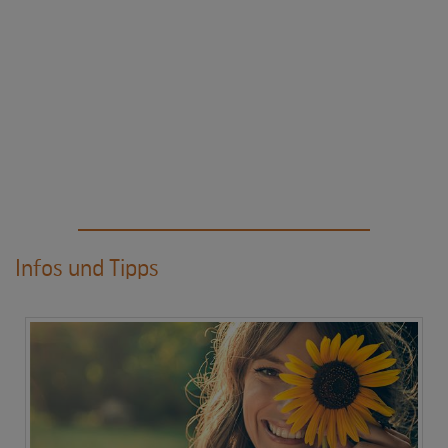
Infos und Tipps