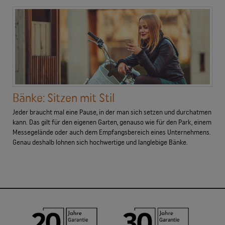
Bänke: Sitzen mit Stil
Jeder braucht mal eine Pause, in der man sich setzen und durchatmen
kann. Das gilt für den eigenen Garten, genauso wie für den Park, einem
Messegelände oder auch dem Empfangsbereich eines Unternehmens.
Genau deshalb lohnen sich hochwertige und langlebige Bänke.