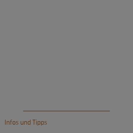
Infos und Tipps