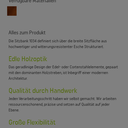
Verfügbare Materialien
Alles zum Produkt
Die Sitzbank 1034 definiert sich über die breite Sitzfläche aus
hochwertiger und witterungsresistenter Esche Strukturiert.
Edle Holzoptik
Das geradlinige Design der Edel- oder Cortenstahlelemente, gepaart
mit den dominanten Holzstreben, ist Inbegriff einer modernen
Architektur.
Qualität durch Handwerk
Jeden Verarbeitungsschritt haben wir selbst gemacht. Wir arbeiten
ressourcenschonend, präzise und setzen auf Qualität auf jeder
Ebene.
Große Flexibilität