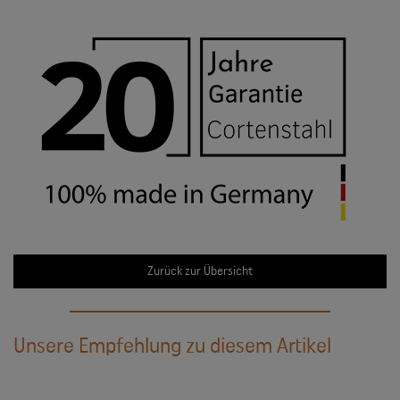
Zurück zur Übersicht
Unsere Empfehlung zu diesem Artikel