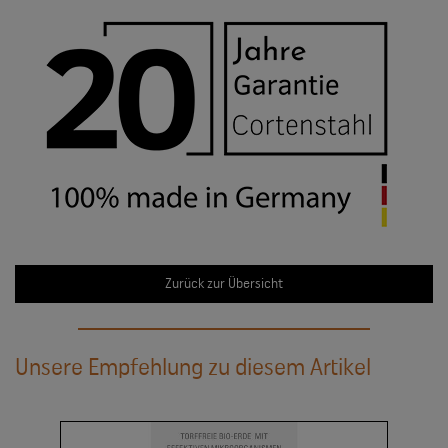
Zurück zur Übersicht
Unsere Empfehlung zu diesem Artikel