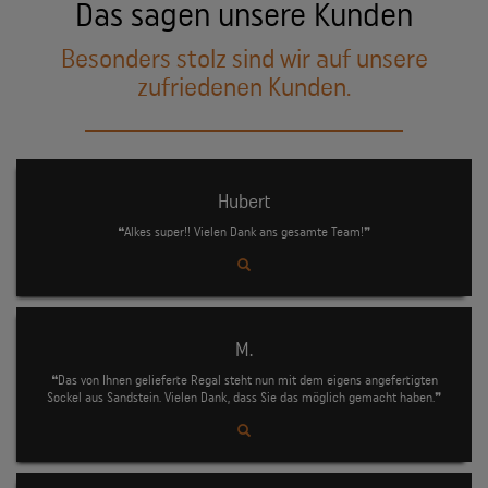
Das sagen unsere Kunden
Besonders stolz sind wir auf unsere
zufriedenen Kunden.
Hubert
❝Alkes super!! Vielen Dank ans gesamte Team!❞
M.
❝Das von Ihnen gelieferte Regal steht nun mit dem eigens angefertigten
Sockel aus Sandstein. Vielen Dank, dass Sie das möglich gemacht haben.❞