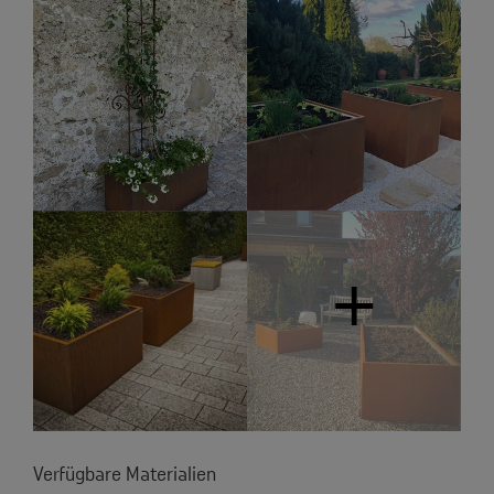
Verfügbare Materialien