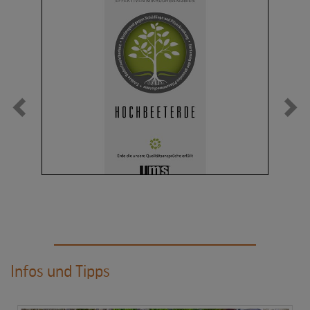
Infos und Tipps