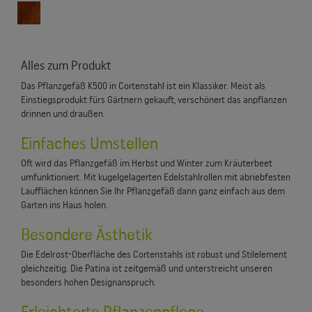
Alles zum Produkt
Das Pflanzgefäß K500 in Cortenstahl ist ein Klassiker. Meist als
Einstiegsprodukt fürs Gärtnern gekauft, verschönert das anpflanzen
drinnen und draußen.
Einfaches Umstellen
Oft wird das Pflanzgefäß im Herbst und Winter zum Kräuterbeet
umfunktioniert. Mit kugelgelagerten Edelstahlrollen mit abriebfesten
Laufflächen können Sie Ihr Pflanzgefäß dann ganz einfach aus dem
Garten ins Haus holen.
Besondere Ästhetik
Die Edelrost-Oberfläche des Cortenstahls ist robust und Stilelement
gleichzeitig. Die Patina ist zeitgemäß und unterstreicht unseren
besonders hohen Designanspruch.