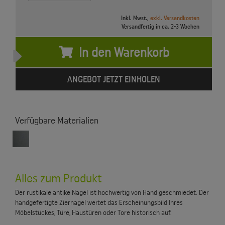
Inkl. Mwst.,
exkl. Versandkosten
Versandfertig in ca. 2-3 Wochen
In den Warenkorb
ANGEBOT JETZT EINHOLEN
Verfügbare Materialien
Alles zum Produkt
Der rustikale antike Nagel ist hochwertig von Hand geschmiedet. Der
handgefertigte Ziernagel wertet das Erscheinungsbild Ihres
Möbelstückes, Türe, Haustüren oder Tore historisch auf.