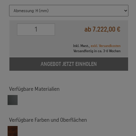
0
ab 7.222,00 €
Inkl. Mwst.,
exkl. Versandkosten
Versandfertig in ca. 3-6 Wochen
ANGEBOT JETZT EINHOLEN
Verfügbare Materialien
Verfügbare Farben und Oberflächen