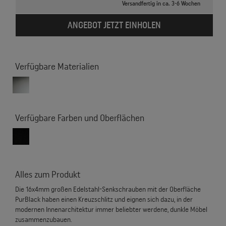
Versandfertig in ca. 3-6 Wochen
ANGEBOT JETZT EINHOLEN
Verfügbare Materialien
Verfügbare Farben und Oberflächen
Alles zum Produkt
Die 16x4mm großen Edelstahl-Senkschrauben mit der Oberfläche
PurBlack haben einen Kreuzschlitz und eignen sich dazu, in der
modernen Innenarchitektur immer beliebter werdene, dunkle Möbel
zusammenzubauen.