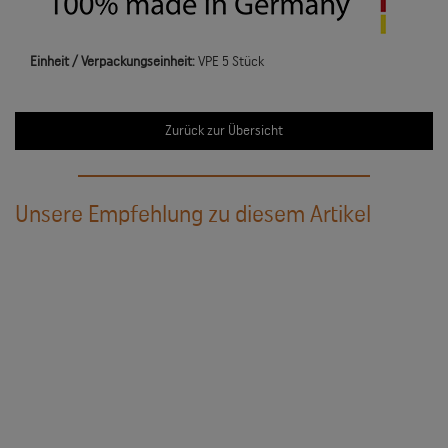
Einheit / Verpackungseinheit:
VPE 5 Stück
Zurück zur Übersicht
Unsere Empfehlung zu diesem Artikel