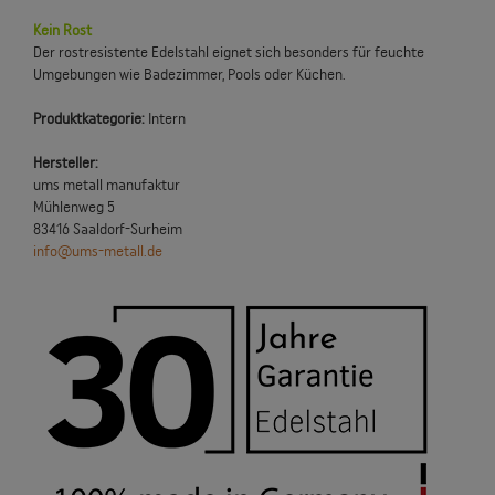
Kein Rost
Der rostresistente Edelstahl eignet sich besonders für feuchte
Umgebungen wie Badezimmer, Pools oder Küchen.
Produktkategorie:
Intern
Hersteller:
ums metall manufaktur
Mühlenweg 5
83416 Saaldorf-Surheim
info@ums-metall.de