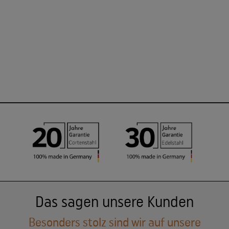
Das sagen unsere Kunden
Besonders stolz sind wir auf unsere