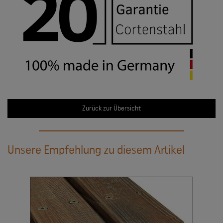
Zurück zur Übersicht
Unsere Empfehlung zu diesem Artikel