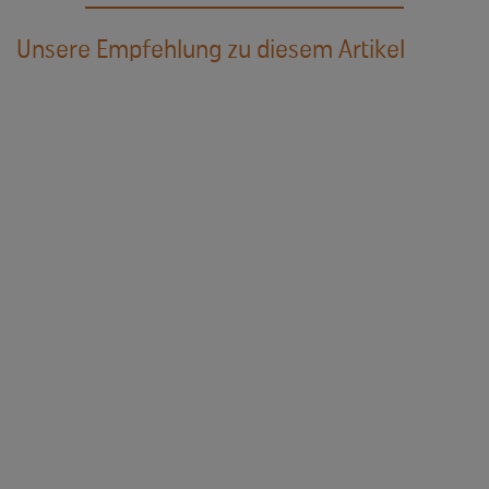
Unsere Empfehlung zu diesem Artikel