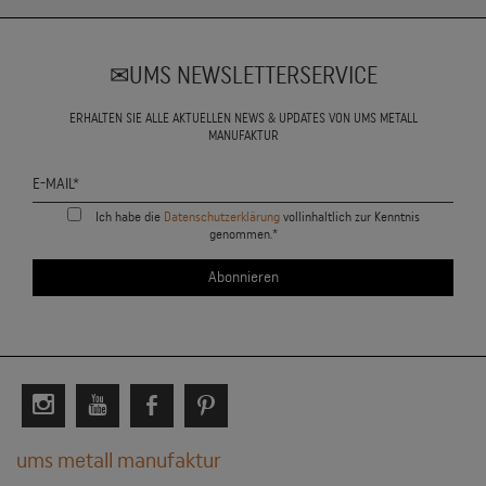
UMS NEWSLETTERSERVICE
ERHALTEN SIE ALLE AKTUELLEN NEWS & UPDATES VON UMS METALL
MANUFAKTUR
Ich habe die
Datenschutzerklärung
vollinhaltlich zur Kenntnis
genommen.*
ums metall manufaktur