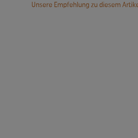
Unsere Empfehlung zu diesem Artike