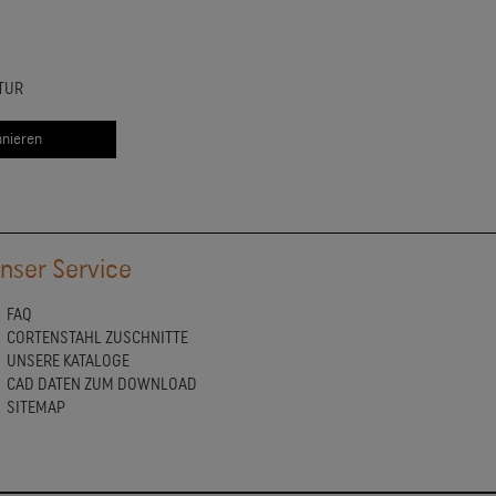
TUR
nser Service
FAQ
CORTENSTAHL ZUSCHNITTE
UNSERE KATALOGE
CAD DATEN ZUM DOWNLOAD
SITEMAP