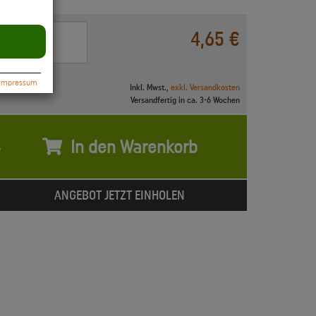
0
4,65 €
Impressum
Inkl. Mwst.,
exkl. Versandkosten
Versandfertig in ca. 3-6 Wochen
In den Warenkorb
ANGEBOT JETZT EINHOLEN