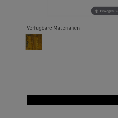
Bewegen Sie
Verfügbare Materialien