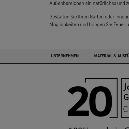
Außenbereichen ein natürliches und zu
Gestalten Sie Ihren Garten oder Innen
Möglichkeiten und bringen Sie Feuer 
UNTERNEHMEN
MATERIAL & AUSF