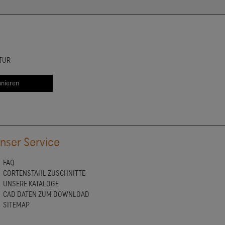
TUR
nser Service
FAQ
CORTENSTAHL ZUSCHNITTE
UNSERE KATALOGE
CAD DATEN ZUM DOWNLOAD
SITEMAP