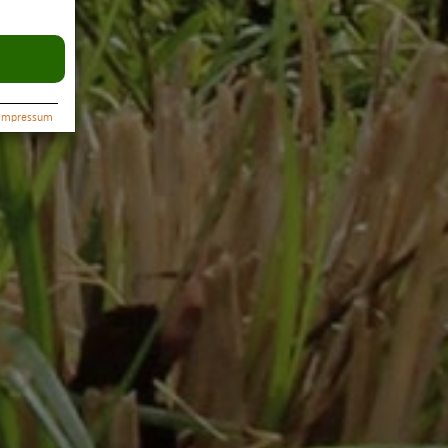
Impressum